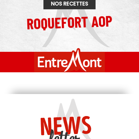
NOS RECETTES
ROQUEFORT AOP