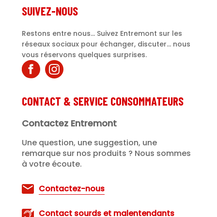
SUIVEZ-NOUS
Restons entre nous... Suivez Entremont sur les
réseaux sociaux pour échanger, discuter... nous
vous réservons quelques surprises.
CONTACT & SERVICE CONSOMMATEURS
Contactez Entremont
Une question, une suggestion, une
remarque sur nos produits ? Nous sommes
à votre écoute.
Contactez-nous
Contact sourds et malentendants