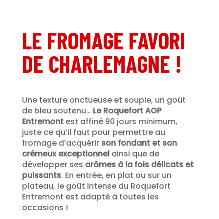
LE FROMAGE FAVORI
DE CHARLEMAGNE !
Une texture onctueuse et souple, un goût
de bleu soutenu…
Le Roquefort AOP
Entremont
est affiné 90 jours minimum,
juste ce qu’il faut pour permettre au
fromage d’acquérir
son fondant et son
crémeux exceptionnel
ainsi que de
développer ses
arômes à la fois délicats et
puissants
. En entrée, en plat ou sur un
plateau, le goût intense du Roquefort
Entremont est adapté à toutes les
occasions !