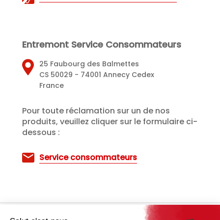
Entremont Service Consommateurs
25 Faubourg des Balmettes
CS 50029 - 74001 Annecy Cedex
France
Pour toute réclamation sur un de nos
produits, veuillez cliquer sur le formulaire ci-
dessous :
Service consommateurs