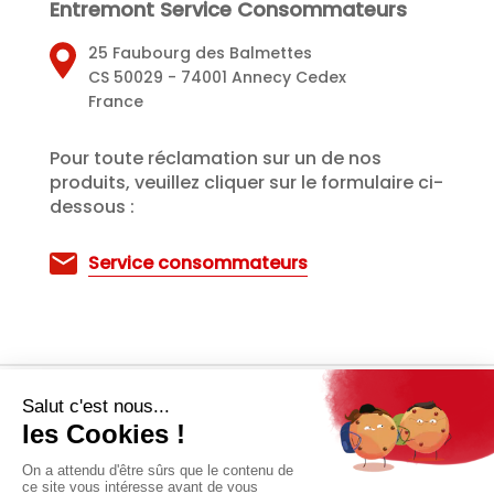
Entremont Service Consommateurs
25 Faubourg des Balmettes
CS 50029 - 74001 Annecy Cedex
France
Pour toute réclamation sur un de nos
produits, veuillez cliquer sur le formulaire ci-
dessous :
Service consommateurs
Mentions Légales