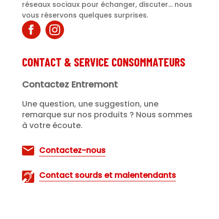
réseaux sociaux pour échanger, discuter... nous
vous réservons quelques surprises.
CONTACT & SERVICE CONSOMMATEURS
Contactez Entremont
Une question, une suggestion, une
remarque sur nos produits ? Nous sommes
à votre écoute.
Contactez-nous
Contact sourds et malentendants