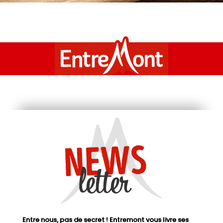
Entre nous, pas de secret ! Entremont vous livre ses