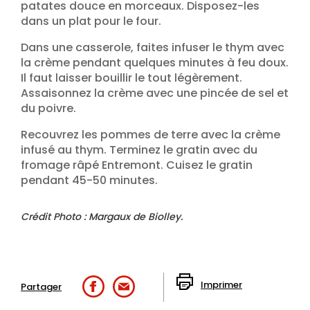
patates douce en morceaux. Disposez-les
dans un plat pour le four.
Dans une casserole, faites infuser le thym avec
la crème pendant quelques minutes à feu doux.
Il faut laisser bouillir le tout légèrement.
Assaisonnez la crème avec une pincée de sel et
du poivre.
Recouvrez les pommes de terre avec la crème
infusé au thym. Terminez le gratin avec du
fromage râpé Entremont. Cuisez le gratin
pendant 45-50 minutes.
Crédit Photo : Margaux de Biolley.
Imprimer
Partager