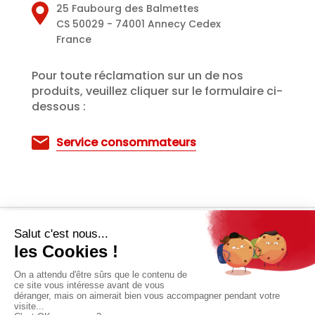
25 Faubourg des Balmettes
CS 50029 - 74001 Annecy Cedex
France
Pour toute réclamation sur un de nos
produits, veuillez cliquer sur le formulaire ci-
dessous :
Service consommateurs
Mentions Légales
Gestion des cookies & Données Personnelles
Crédits