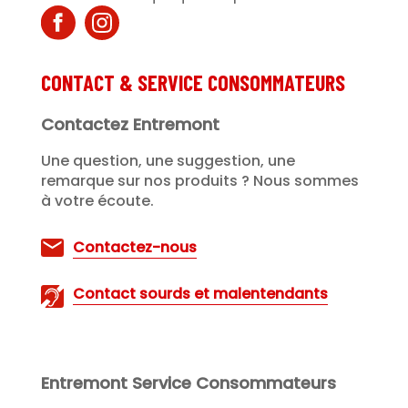
CONTACT & SERVICE CONSOMMATEURS
Contactez Entremont
Une question, une suggestion, une
remarque sur nos produits ? Nous sommes
à votre écoute.
Contactez-nous
Contact sourds et malentendants
Entremont Service Consommateurs