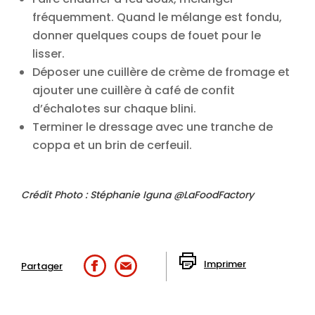
fréquemment.
Quand le mélange est fondu,
donner quelques coups de fouet pour le
lisser.
Déposer une cuillère de crème de fromage et
ajouter une cuillère à café de confit
d’échalotes sur chaque blini.
Terminer le dressage avec une tranche de
coppa et un brin de cerfeuil.
Crédit Photo : Stéphanie Iguna @LaFoodFactory
Imprimer
Partager