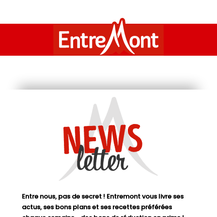
Entre nous, pas de secret ! Entremont vous livre ses
actus, ses bons plans et ses recettes préférées