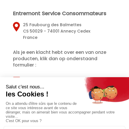
Entremont Service Consommateurs
25 Faubourg des Balmettes
CS 50029 - 74001 Annecy Cedex
France
Als je een klacht hebt over een van onze
producten, klik dan op onderstaand
formulier :
Klantenservice