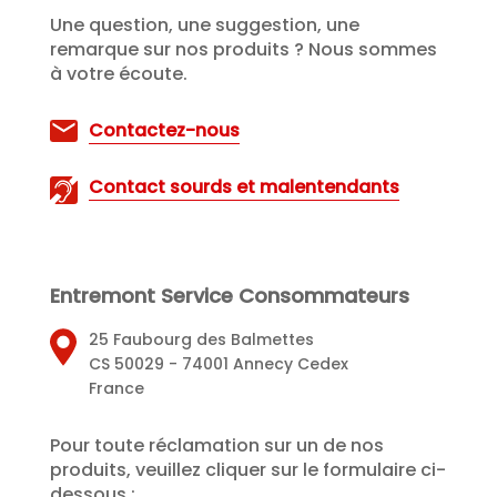
Une question, une suggestion, une
remarque sur nos produits ? Nous sommes
à votre écoute.
Contactez-nous
Contact sourds et malentendants
Entremont Service Consommateurs
25 Faubourg des Balmettes
CS 50029 - 74001 Annecy Cedex
France
Pour toute réclamation sur un de nos
produits, veuillez cliquer sur le formulaire ci-
dessous :