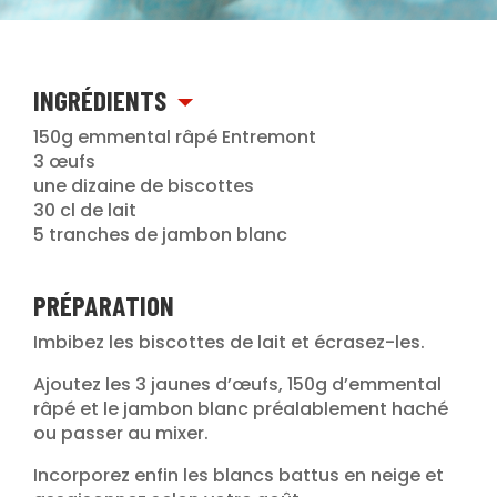
INGRÉDIENTS
150g emmental râpé Entremont
3 œufs
une dizaine de biscottes
30 cl de lait
5 tranches de jambon blanc
PRÉPARATION
Imbibez les biscottes de lait et écrasez-les.
Ajoutez les 3 jaunes d’œufs, 150g d’emmental
râpé et le jambon blanc préalablement haché
ou passer au mixer.
Incorporez enfin les blancs battus en neige et