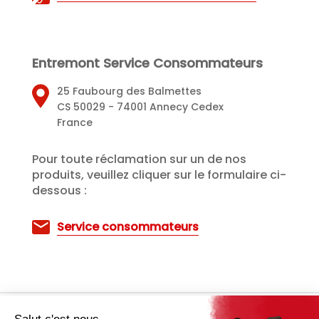
Entremont Service Consommateurs
25 Faubourg des Balmettes
CS 50029 - 74001 Annecy Cedex
France
Pour toute réclamation sur un de nos
produits, veuillez cliquer sur le formulaire ci-
dessous :
Service consommateurs