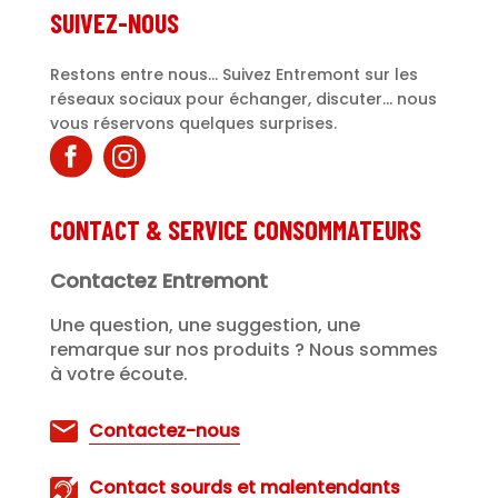
SUIVEZ-NOUS
Restons entre nous... Suivez Entremont sur les
réseaux sociaux pour échanger, discuter... nous
vous réservons quelques surprises.
CONTACT & SERVICE CONSOMMATEURS
Contactez Entremont
Une question, une suggestion, une
remarque sur nos produits ? Nous sommes
à votre écoute.
Contactez-nous
Contact sourds et malentendants